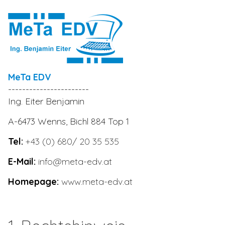
MeTa EDV
-----------------------
Ing. Eiter Benjamin
A-6473 Wenns, Bichl 884 Top 1
Tel:
+43 (0) 680/ 20 35 535
E-Mail:
info@meta-edv.at
Homepage:
www.meta-edv.at