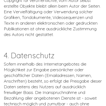
Copyright für veröffentlichte, vom Autor selbst
erstellte Objekte bleibt allein beim Autor der Seiten.
Eine Vervielfältigung oder Verwendung solcher
Grafiken, Tondokumente, Videosequenzen und
Texte in anderen elektronischen oder gedruckten
Publikationen ist ohne ausdrückliche Zustimmung
des Autors nicht gestattet.
4. Datenschutz
Sofern innerhalb des Internetangebotes die
Möglichkeit zur Eingabe persönlicher oder
geschäftlicher Daten (Emailadressen, Namen,
Anschriften) besteht, so erfolgt die Preisgabe dieser
Daten seitens des Nutzers auf ausdrücklich
freiwilliger Basis. Die Inanspruchnahme und
Bezahlung aller angebotenen Dienste ist - soweit
technisch möglich und zumutbar - auch ohne