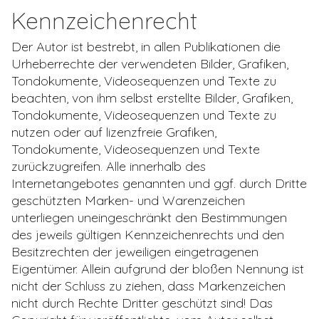
Kennzeichenrecht
Der Autor ist bestrebt, in allen Publikationen die
Urheberrechte der verwendeten Bilder, Grafiken,
Tondokumente, Videosequenzen und Texte zu
beachten, von ihm selbst erstellte Bilder, Grafiken,
Tondokumente, Videosequenzen und Texte zu
nutzen oder auf lizenzfreie Grafiken,
Tondokumente, Videosequenzen und Texte
zurückzugreifen. Alle innerhalb des
Internetangebotes genannten und ggf. durch Dritte
geschützten Marken- und Warenzeichen
unterliegen uneingeschränkt den Bestimmungen
des jeweils gültigen Kennzeichenrechts und den
Besitzrechten der jeweiligen eingetragenen
Eigentümer. Allein aufgrund der bloßen Nennung ist
nicht der Schluss zu ziehen, dass Markenzeichen
nicht durch Rechte Dritter geschützt sind! Das