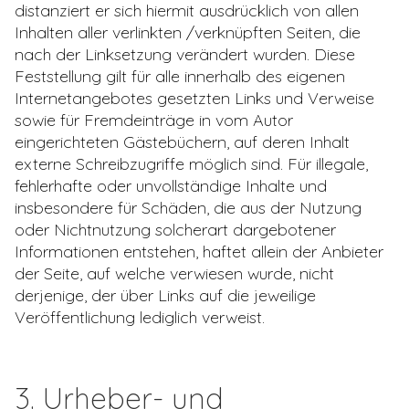
distanziert er sich hiermit ausdrücklich von allen
Inhalten aller verlinkten /verknüpften Seiten, die
nach der Linksetzung verändert wurden. Diese
Feststellung gilt für alle innerhalb des eigenen
Internetangebotes gesetzten Links und Verweise
sowie für Fremdeinträge in vom Autor
eingerichteten Gästebüchern, auf deren Inhalt
externe Schreibzugriffe möglich sind. Für illegale,
fehlerhafte oder unvollständige Inhalte und
insbesondere für Schäden, die aus der Nutzung
oder Nichtnutzung solcherart dargebotener
Informationen entstehen, haftet allein der Anbieter
der Seite, auf welche verwiesen wurde, nicht
derjenige, der über Links auf die jeweilige
Veröffentlichung lediglich verweist.
3. Urheber- und