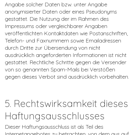
Angabe solcher Daten bzw. unter Angabe
anonymisierter Daten oder eines Pseudonyms
gestattet. Die Nutzung der im Rahmen des
Impressums oder vergleichbarer Angaben
veröffentlichten Kontaktdaten wie Postanschriften,
Telefon- und Faxnummern sowie Emailadressen
durch Dritte zur Übersendung von nicht
ausdrücklich angeforderten Informationen ist nicht
gestattet. Rechtliche Schritte gegen die Versender
von so genannten Spam-Mails bei Verstößen
gegen dieses Verbot sind ausdrücklich vorbehalten.
5. Rechtswirksamkeit dieses
Haftungsausschlusses
Dieser Haftungsausschluss ist als Teil des
Internetangebotes zu betrachten, von dem aus auf