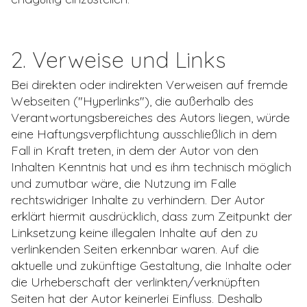
2. Verweise und Links
Bei direkten oder indirekten Verweisen auf fremde
Webseiten ("Hyperlinks"), die außerhalb des
Verantwortungsbereiches des Autors liegen, würde
eine Haftungsverpflichtung ausschließlich in dem
Fall in Kraft treten, in dem der Autor von den
Inhalten Kenntnis hat und es ihm technisch möglich
und zumutbar wäre, die Nutzung im Falle
rechtswidriger Inhalte zu verhindern. Der Autor
erklärt hiermit ausdrücklich, dass zum Zeitpunkt der
Linksetzung keine illegalen Inhalte auf den zu
verlinkenden Seiten erkennbar waren. Auf die
aktuelle und zukünftige Gestaltung, die Inhalte oder
die Urheberschaft der verlinkten/verknüpften
Seiten hat der Autor keinerlei Einfluss. Deshalb