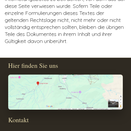
diese Seite verwiesen wurde. Sofern Teile oder
einzelne Formulierungen dieses Textes der
geltenden Rechtslage nicht, nicht mehr oder nicht
vollständig entsprechen sollten, bleiben die übrigen
Teile des Dokumentes in ihrem Inhalt und ihrer
Gültigkeit davon unberührt.
Hier finden Sie uns
Kontakt