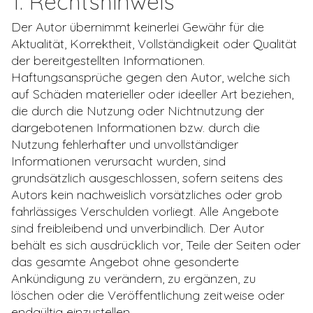
1. Rechtshinweis
Der Autor übernimmt keinerlei Gewähr für die
Aktualität, Korrektheit, Vollständigkeit oder Qualität
der bereitgestellten Informationen.
Haftungsansprüche gegen den Autor, welche sich
auf Schäden materieller oder ideeller Art beziehen,
die durch die Nutzung oder Nichtnutzung der
dargebotenen Informationen bzw. durch die
Nutzung fehlerhafter und unvollständiger
Informationen verursacht wurden, sind
grundsätzlich ausgeschlossen, sofern seitens des
Autors kein nachweislich vorsätzliches oder grob
fahrlässiges Verschulden vorliegt. Alle Angebote
sind freibleibend und unverbindlich. Der Autor
behält es sich ausdrücklich vor, Teile der Seiten oder
das gesamte Angebot ohne gesonderte
Ankündigung zu verändern, zu ergänzen, zu
löschen oder die Veröffentlichung zeitweise oder
endgültig einzustellen.