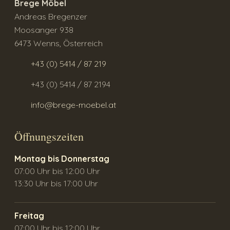
Brege Möbel
Andreas Bregenzer
Moosanger 938
6473 Wenns, Österreich
+43 (0) 5414 / 87 219
+43 (0) 5414 / 87 2194
info@brege-moebel.at
Öffnungszeiten
Montag bis Donnerstag
07:00 Uhr bis 12:00 Uhr
13:30 Uhr bis 17:00 Uhr
Freitag
07:00 Uhr bis 12:00 Uhr