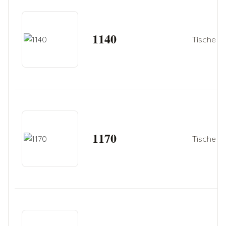
1140
Tische
1170
Tische