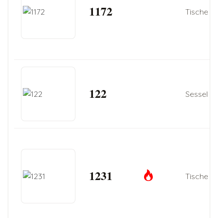
1172
Tische
122
Sessel
1231
Tische