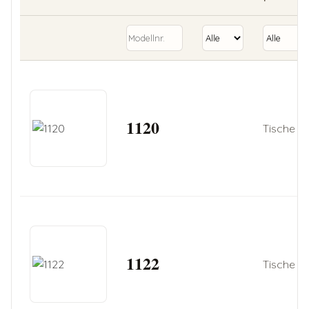
1120
Tische
1122
Tische