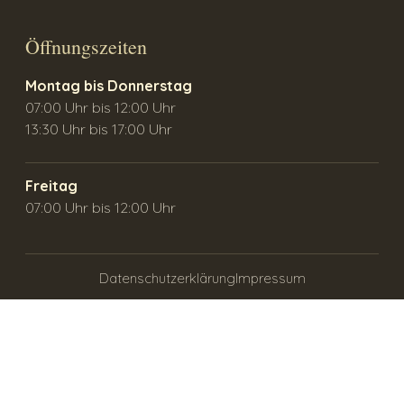
Öffnungszeiten
Montag bis Donnerstag
07:00 Uhr bis 12:00 Uhr
13:30 Uhr bis 17:00 Uhr
Freitag
07:00 Uhr bis 12:00 Uhr
Datenschutzerklärung
Impressum