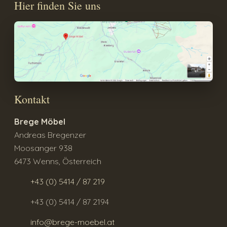
Hier finden Sie uns
Kontakt
Brege Möbel
Andreas Bregenzer
Moosanger 938
6473 Wenns, Österreich
+43 (0) 5414 / 87 219
+43 (0) 5414 / 87 2194
info@brege-moebel.at