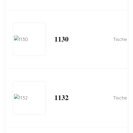
1130
Tische
1132
Tische