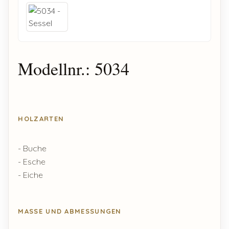
Modellnr.: 5034
HOLZARTEN
- Buche
- Esche
- Eiche
MASSE UND ABMESSUNGEN