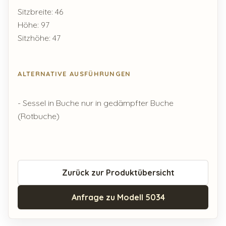
Sitzbreite: 46
Höhe: 97
Sitzhöhe: 47
ALTERNATIVE AUSFÜHRUNGEN
- Sessel in Buche nur in gedämpfter Buche
(Rotbuche)
Zurück zur Produktübersicht
Anfrage zu Modell 5034