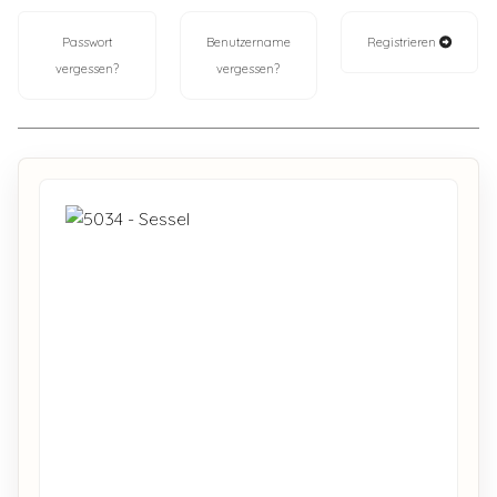
Passwort
Benutzername
Registrieren
vergessen?
vergessen?