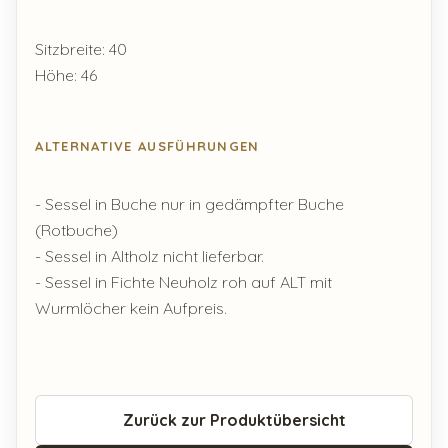
Sitzbreite: 40
Höhe: 46
ALTERNATIVE AUSFÜHRUNGEN
- Sessel in Buche nur in gedämpfter Buche
(Rotbuche)
- Sessel in Altholz nicht lieferbar.
- Sessel in Fichte Neuholz roh auf ALT mit
Wurmlöcher kein Aufpreis.
Zurück zur Produktübersicht