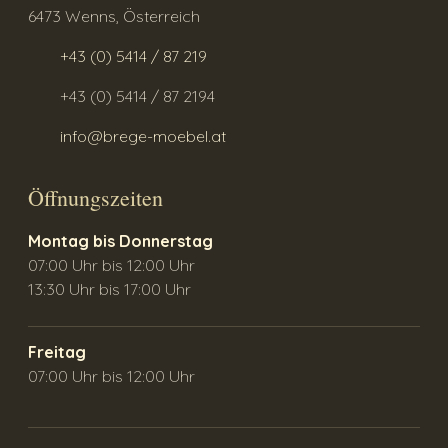
6473 Wenns, Österreich
+43 (0) 5414 / 87 219
+43 (0) 5414 / 87 2194
info@brege-moebel.at
Öffnungszeiten
Montag bis Donnerstag
07:00 Uhr bis 12:00 Uhr
13:30 Uhr bis 17:00 Uhr
Freitag
07:00 Uhr bis 12:00 Uhr