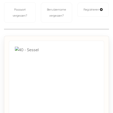
Passwort
Benutzername
Registrieren
vergessen?
vergessen?