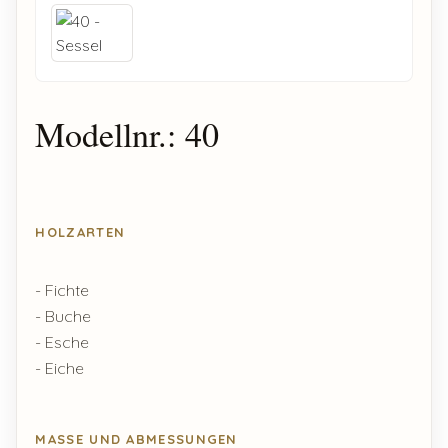
Modellnr.: 40
HOLZARTEN
- Fichte
- Buche
- Esche
- Eiche
MASSE UND ABMESSUNGEN