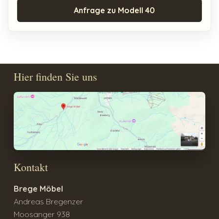
Anfrage zu Modell 40
Hier finden Sie uns
Kontakt
Brege Möbel
Andreas Bregenzer
Moosanger 938