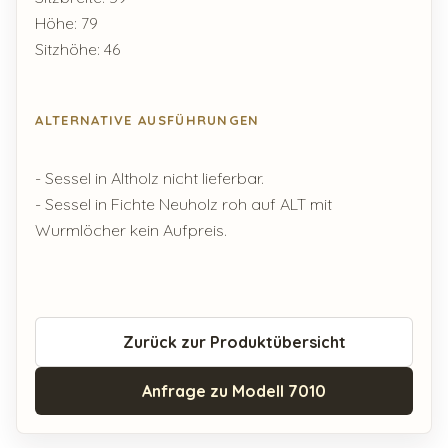
Höhe: 79
Sitzhöhe: 46
ALTERNATIVE AUSFÜHRUNGEN
- Sessel in Altholz nicht lieferbar.
- Sessel in Fichte Neuholz roh auf ALT mit
Wurmlöcher kein Aufpreis.
Zurück zur Produktübersicht
Anfrage zu Modell 7010