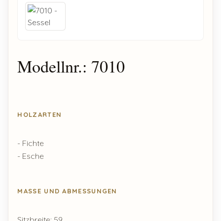
Modellnr.: 7010
HOLZARTEN
- Fichte
- Esche
MASSE UND ABMESSUNGEN
Sitzbreite: 59