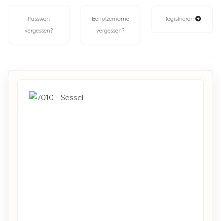
Passwort
Benutzername
Registrieren
vergessen?
vergessen?