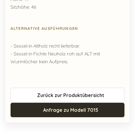
Sitzhöhe: 46
ALTERNATIVE AUSFÜHRUNGEN
- Sessel in Altholz nicht lieferbar.
- Sessel in Fichte Neuholz roh auf ALT mit
Wurmlöcher kein Aufpreis.
Zurück zur Produktübersicht
Anfrage zu Modell 7015