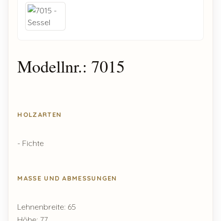
Modellnr.: 7015
HOLZARTEN
- Fichte
MASSE UND ABMESSUNGEN
Lehnenbreite: 65
Höhe: 77