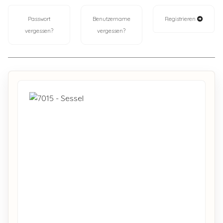
Passwort
Benutzername
Registrieren
vergessen?
vergessen?