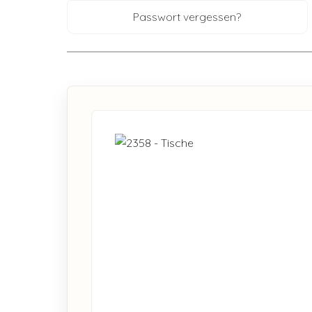
Passwort vergessen?