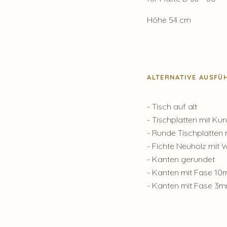
Höhe 54 cm
ALTERNATIVE AUSF
- Tisch auf alt
- Tischplatten mit Ku
- Runde Tischplatten 
- Fichte Neuholz mit
- Kanten gerundet
- Kanten mit Fase 1
- Kanten mit Fase 3