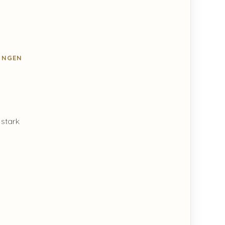
NGEN
 stark