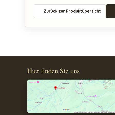
Zurück zur Produktübersicht
Hier finden Sie uns