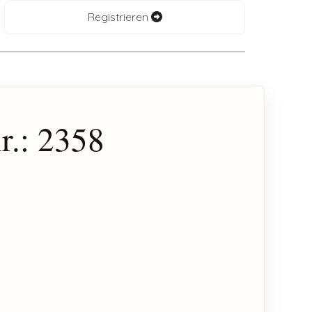
Registrieren
r.: 2358