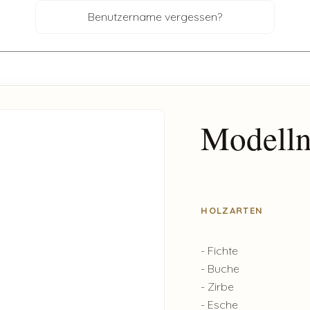
Benutzername vergessen?
Modelln
HOLZARTEN
- Fichte
- Buche
- Zirbe
- Esche