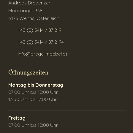
Andreas Bregenzer
Moosanger 938
6473 Wenns, Österreich
+43 (0) 5414 / 87 219
+43 (0) 5414 / 87 2194
info@brege-moebel.at
Öffnungszeiten
Montag bis Donnerstag
07:00 Uhr bis 12:00 Uhr
13:30 Uhr bis 17:00 Uhr
Freitag
07:00 Uhr bis 12:00 Uhr