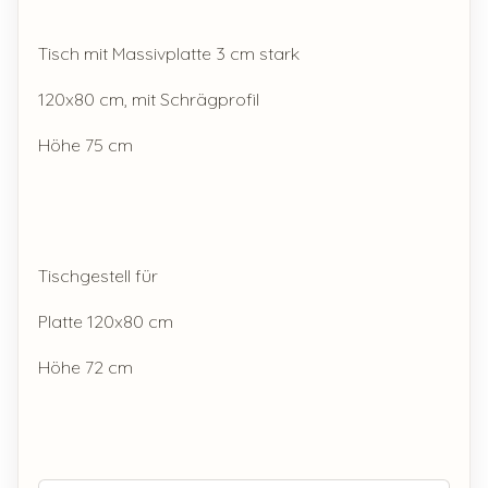
Tisch mit Massivplatte 3 cm stark
120x80 cm, mit Schrägprofil
Höhe 75 cm
Tischgestell für
Platte 120x80 cm
Höhe 72 cm