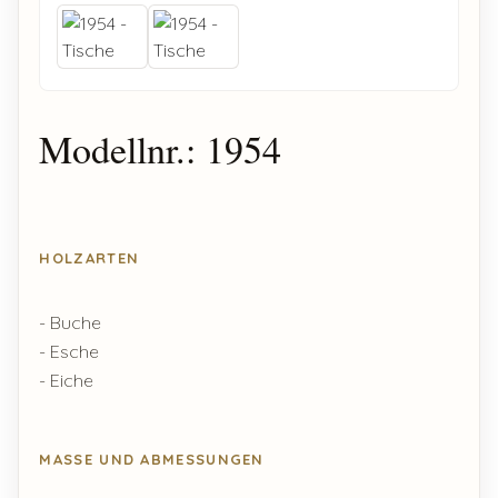
Modellnr.: 1954
HOLZARTEN
- Buche
- Esche
- Eiche
MASSE UND ABMESSUNGEN