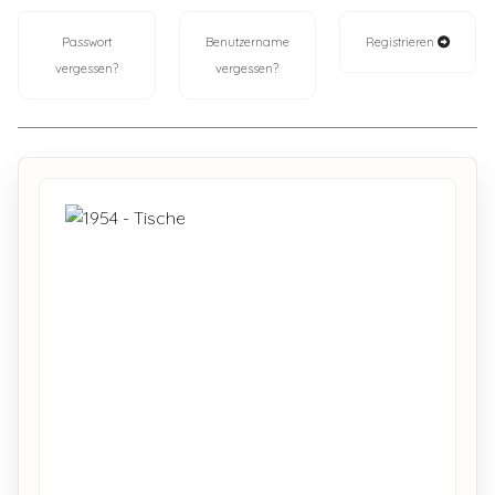
Passwort
Benutzername
Registrieren
vergessen?
vergessen?