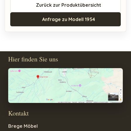
Zurück zur Produktübersicht
Anfrage zu Modell 1954
Hier finden Sie uns
Kontakt
Brege Möbel