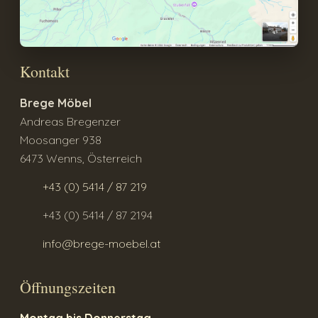
Kontakt
Brege Möbel
Andreas Bregenzer
Moosanger 938
6473 Wenns, Österreich
+43 (0) 5414 / 87 219
+43 (0) 5414 / 87 2194
info@brege-moebel.at
Öffnungszeiten