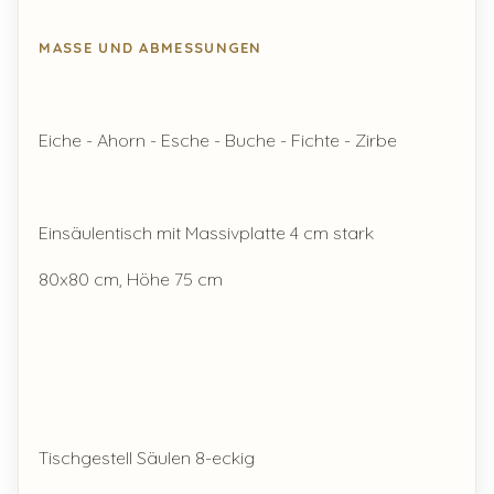
MASSE UND ABMESSUNGEN
Eiche - Ahorn - Esche - Buche - Fichte - Zirbe
Einsäulentisch mit Massivplatte 4 cm stark
80x80 cm, Höhe 75 cm
Tischgestell Säulen 8-eckig