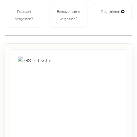
Passwort
Benutzername
Registrieren
vergessen?
vergessen?