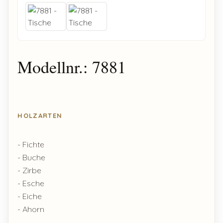
Modellnr.: 7881
HOLZARTEN
- Fichte
- Buche
- Zirbe
- Esche
- Eiche
- Ahorn