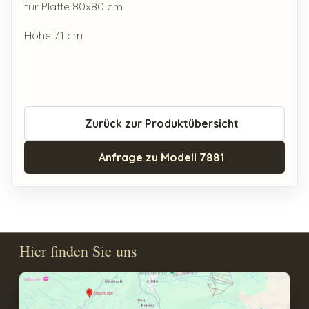
für Platte 80x80 cm
Höhe 71 cm
Zurück zur Produktübersicht
Anfrage zu Modell 7881
Hier finden Sie uns