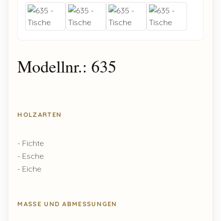
Modellnr.: 635
HOLZARTEN
- Fichte
- Esche
- Eiche
MASSE UND ABMESSUNGEN