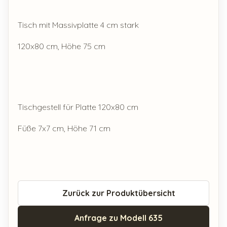
Tisch mit Massivplatte 4 cm stark
120x80 cm, Höhe 75 cm
Tischgestell für Platte 120x80 cm
Füße 7x7 cm, Höhe 71 cm
Zurück zur Produktübersicht
Anfrage zu Modell 635