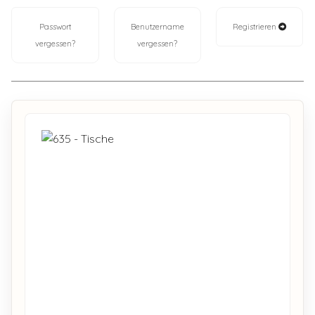
Passwort
Benutzername
Registrieren
vergessen?
vergessen?