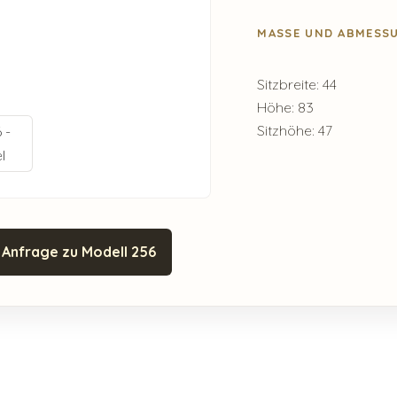
MASSE UND ABMESSU
Sitzbreite: 44
Höhe: 83
Sitzhöhe: 47
Anfrage zu Modell 256