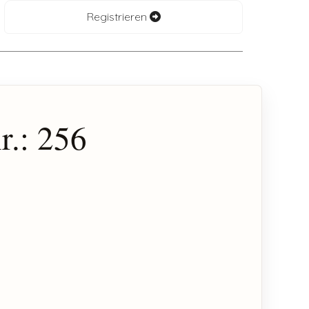
Registrieren
r.: 256