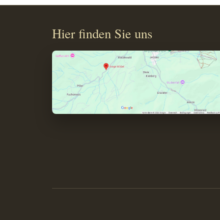
Hier finden Sie uns