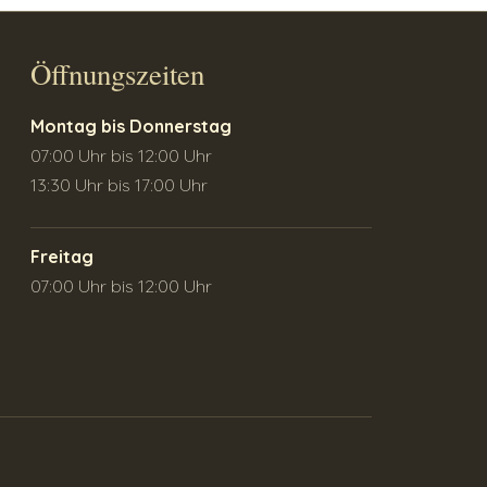
Öffnungszeiten
Montag bis Donnerstag
07:00 Uhr bis 12:00 Uhr
13:30 Uhr bis 17:00 Uhr
Freitag
07:00 Uhr bis 12:00 Uhr