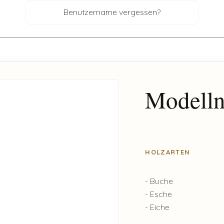
Benutzername vergessen?
Modelln
HOLZARTEN
- Buche
- Esche
- Eiche