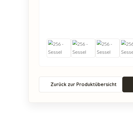
Zurück zur Produktübersicht