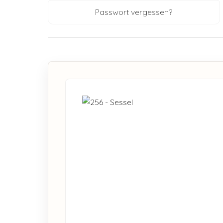
Passwort vergessen?