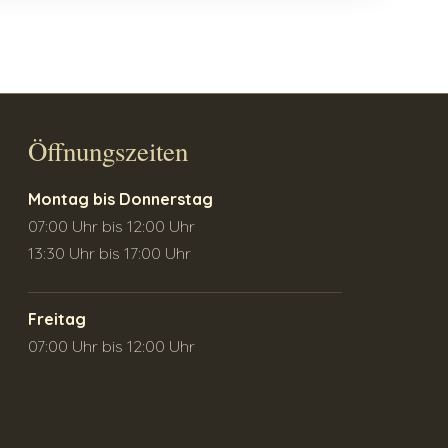
Öffnungszeiten
Montag bis Donnerstag
07:00 Uhr bis 12:00 Uhr
13:30 Uhr bis 17:00 Uhr
Freitag
07:00 Uhr bis 12:00 Uhr