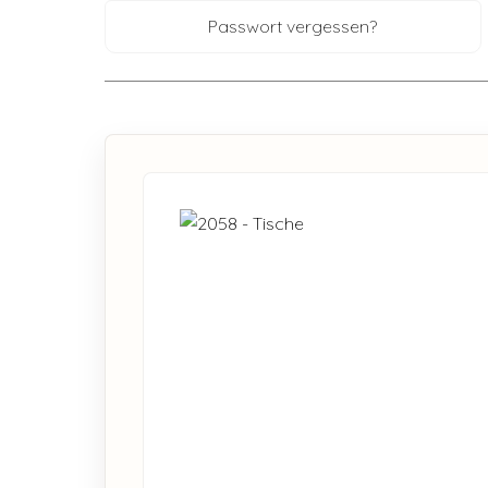
Passwort vergessen?