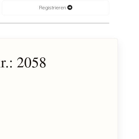
Registrieren
r.: 2058