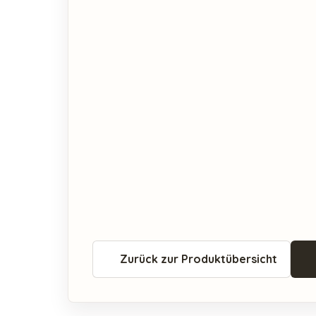
Zurück zur Produktübersicht