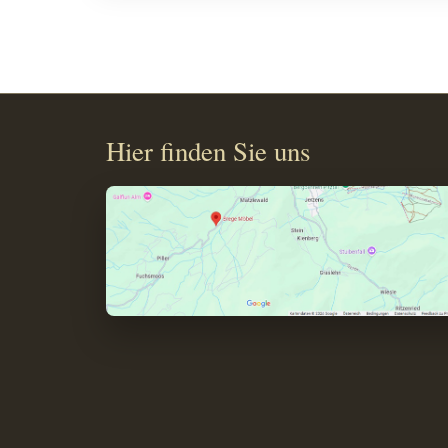
Hier finden Sie uns