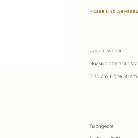
MASSE UND ABMESSU
Couchtisch mit
Massivplatte 4 cm sta
D 70 cm, Höhe 58 cm
Tischgestell