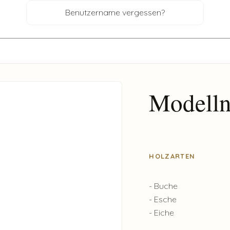
Benutzername vergessen?
Modelln
HOLZARTEN
- Buche
- Esche
- Eiche