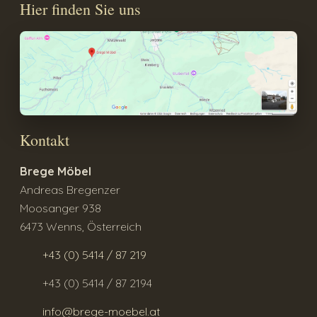
Hier finden Sie uns
Kontakt
Brege Möbel
Andreas Bregenzer
Moosanger 938
6473 Wenns, Österreich
+43 (0) 5414 / 87 219
+43 (0) 5414 / 87 2194
info@brege-moebel.at