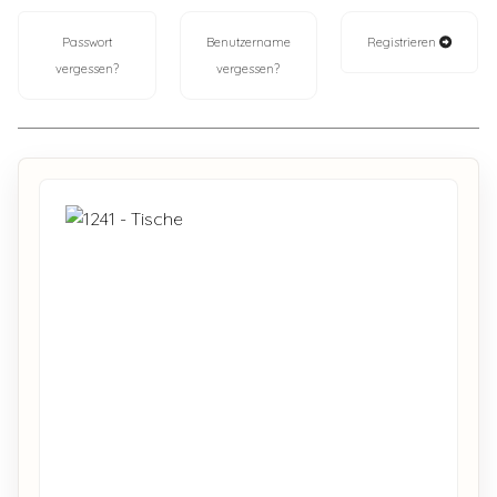
Passwort
Benutzername
Registrieren
vergessen?
vergessen?