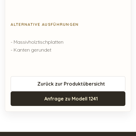
ALTERNATIVE AUSFÜHRUNGEN
- Massivholztischplatten
- Kanten gerundet
Zurück zur Produktübersicht
Anfrage zu Modell 1241