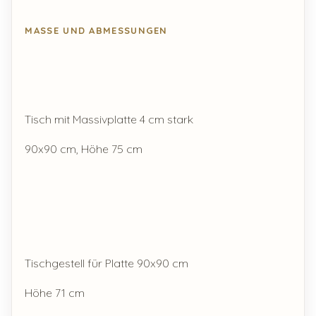
MASSE UND ABMESSUNGEN
Tisch mit Massivplatte 4 cm stark
90x90 cm, Höhe 75 cm
Tischgestell für Platte 90x90 cm
Höhe 71 cm