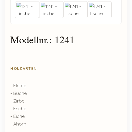
Modellnr.: 1241
HOLZARTEN
- Fichte
- Buche
- Zirbe
- Esche
- Eiche
- Ahorn